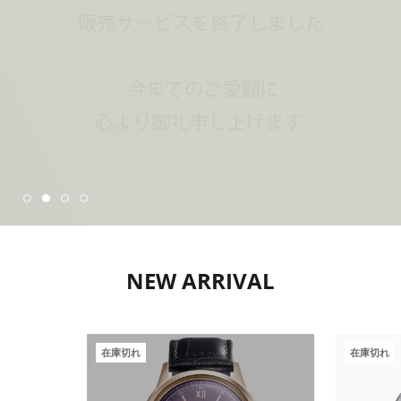
NEW ARRIVAL
在庫切れ
在庫切れ