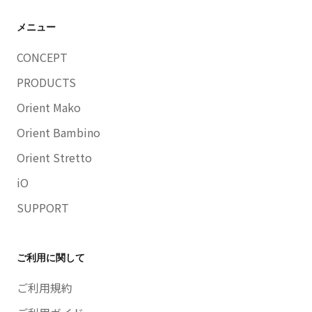
メニュー
CONCEPT
PRODUCTS
Orient Mako
Orient Bambino
Orient Stretto
iO
SUPPORT
ご利用に関して
ご利用規約