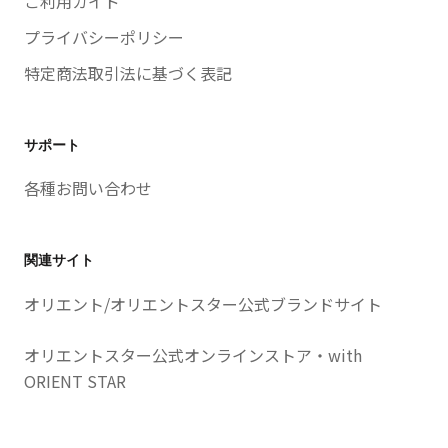
ご利用ガイド
プライバシーポリシー
特定商法取引法に基づく表記
サポート
各種お問い合わせ
関連サイト
オリエント/オリエントスター公式ブランドサイト
オリエントスター公式オンラインストア・with
ORIENT STAR