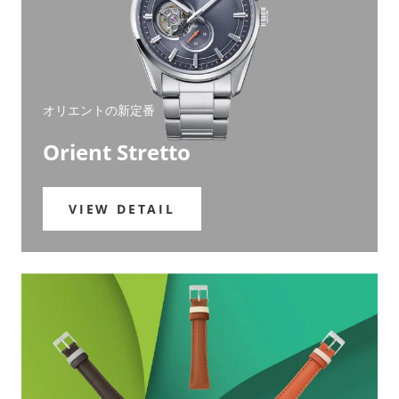
オリエントの新定番
Orient Stretto
VIEW DETAIL