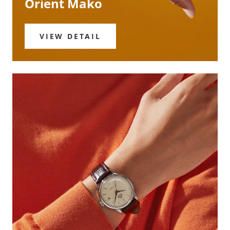
Orient Mako
VIEW DETAIL