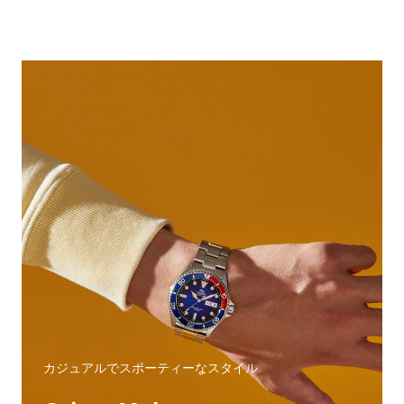
カジュアルでスポーティーなスタイル