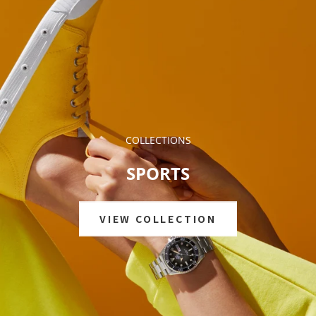
VIEW COLLECTION