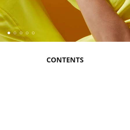
CONTENTS