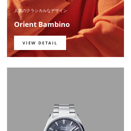
人気のクラシカルなデザイン
Orient Bambino
VIEW DETAIL