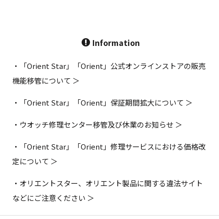
Information
・「Orient Star」「Orient」公式オンラインストアの販売
機能移管について ＞
・「Orient Star」「Orient」保証期間拡大について ＞
・ウオッチ修理センター移管及び休業のお知らせ ＞
・「Orient Star」「Orient」修理サービスにおける価格改
定について ＞
・オリエントスター、オリエント製品に関する違法サイト
などにご注意ください ＞