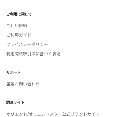
ご利用に関して
ご利用規約
ご利用ガイド
プライバシーポリシー
特定商法取引法に基づく表記
サポート
各種お問い合わせ
関連サイト
オリエント/オリエントスター公式ブランドサイト