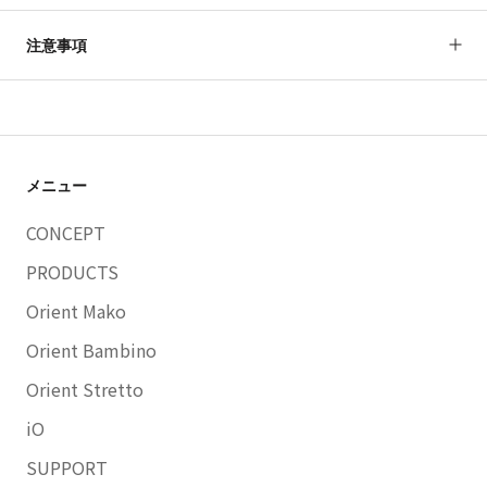
注意事項
メニュー
CONCEPT
PRODUCTS
Orient Mako
Orient Bambino
Orient Stretto
iO
SUPPORT