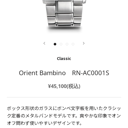
Classic
Orient Bambino RN-AC0001S
¥45,100(税込)
ボックス形状のガラスにボンベ文字板を用いたクラシッ
ク定番のメタルバンドモデルです。爽やかな印象でオン
オフ問わず使いやすいデザインです。